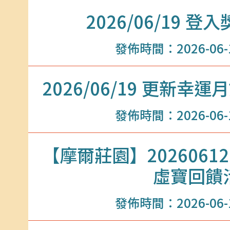
2026/06/19 
發佈時間：2026-06-18
2026/06/19 更新
發佈時間：2026-06-18
【摩爾莊園】20260612
虛寶回饋
發佈時間：2026-06-11