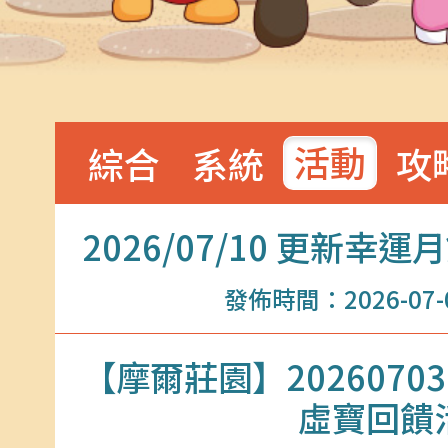
活動
綜合
系統
攻
2026/07/10 更新
發佈時間：2026-07-09
【摩爾莊園】20260703
虛寶回饋