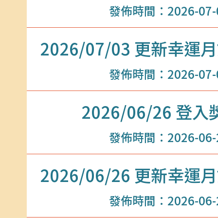
發佈時間：2026-07-03
2026/07/03 更新
發佈時間：2026-07-02
2026/06/26 
發佈時間：2026-06-26
2026/06/26 更新
發佈時間：2026-06-25