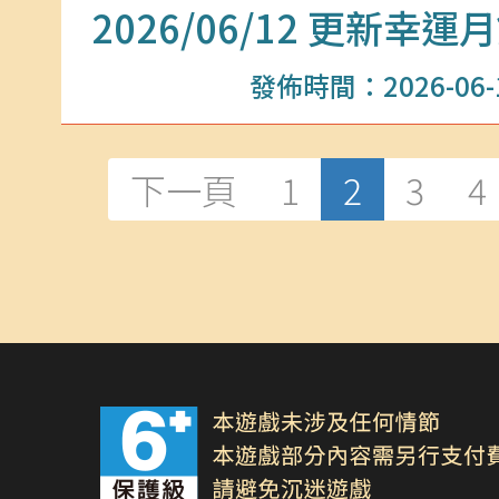
2026/06/12 更新
發佈時間：2026-06-11
下一頁
1
2
3
4