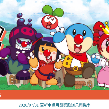
略
2026/07/31 更新幸運月餅獎勵道具與機率