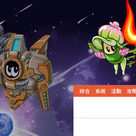
綜合
系統
活動
攻