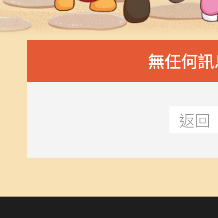
無任何訊息
返回