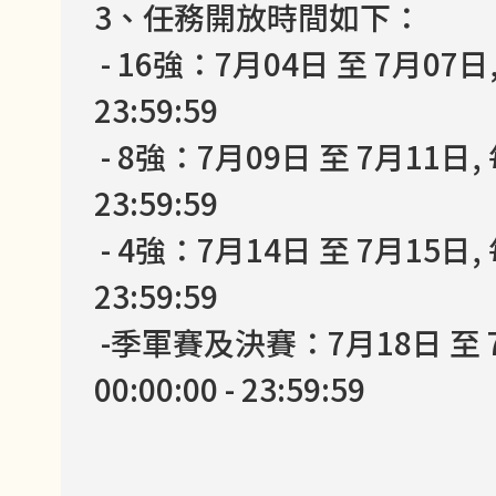
3、任務開放時間如下：
- 16強：7月04日 至 7月07日, 
23:59:59
- 8強：7月09日 至 7月11日, 每
23:59:59
- 4強：7月14日 至 7月15日, 每
23:59:59
-季軍賽及決賽：7月18日 至 7
00:00:00 - 23:59:59