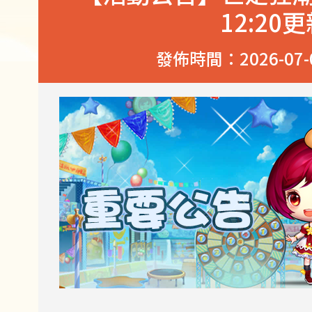
12:20更
發佈時間：2026-07-02