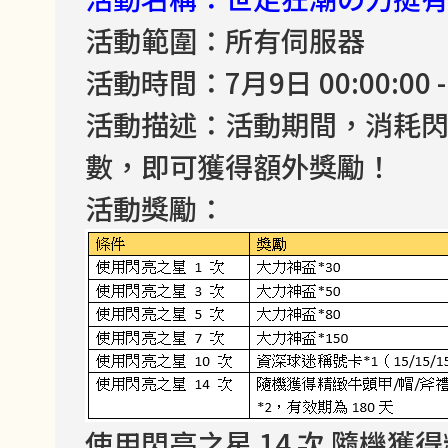
活動範圍：所有伺服器
活動時間：7月9日 00:00:00 - 
活動描述：活動期間，消耗
數，即可獲得額外獎勵！
活動獎勵：
使用閃亮之星 14 次 隨機獲