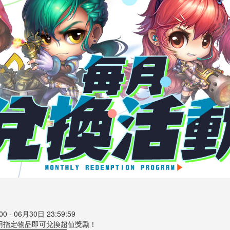
 - 06月30日 23:59:59
用指定物品即可兌換超值獎勵！