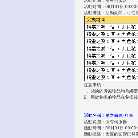
活動範圍：所有伺服器
活動時間：06月01日 00:00:00
活動描述：活動期間，可使
注意事項：
1、兌換的獎勵物品均為綁定
2、用於兌換的物品在兌換
活動名稱：星之命運-月亮
活動範圍：所有伺服器
活動時間：06月01日 00:00:00
活動描述：命運的回響已然