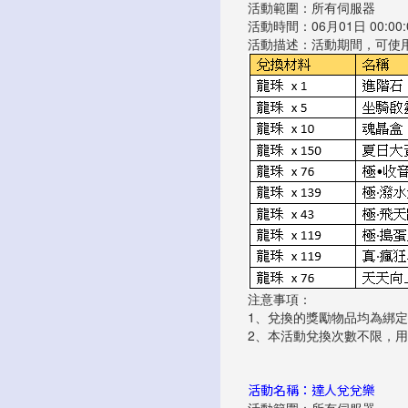
活動範圍：所有伺服器
活動時間：06月01日 00:00:00
活動描述：活動期間，可使
注意事項：
1、兌換的獎勵物品均為綁定
2、本活動兌換次數不限，
活動名稱：達人兌兌樂