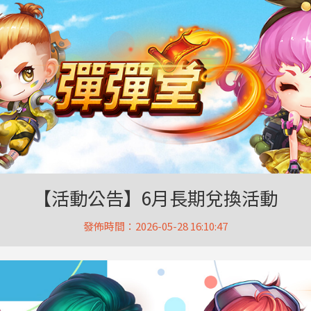
【活動公告】6月長期兌換活動
發佈時間：2026-05-28 16:10:47