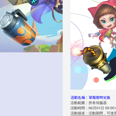
活動名稱：草莓限時兌換
活動範圍：所有伺服器
活動時間：06月01日 00:00:00
活動描述：活動期間，可使